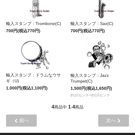
輸入スタンプ：Trombone(C)
輸入スタンプ：Sax(C)
700円(税込770円)
700円(税込770円)
輸入スタンプ：ドラムなウサ
輸入スタンプ：Jazz
ギ（U)
Trumpet(C)
1,000円(税込1,100円)
1,500円(税込1,650円)
約10センチ×約10センチ
4
1
4
商品中
-
商品
前へ
次へ