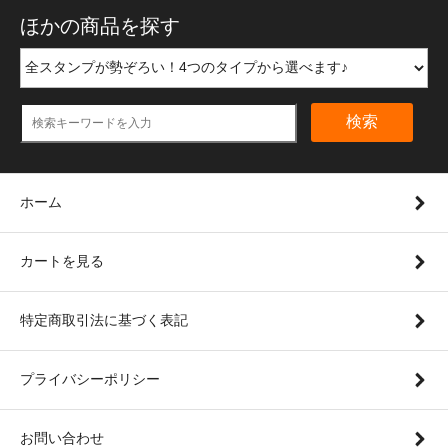
ほかの商品を探す
検索
ホーム
カートを見る
特定商取引法に基づく表記
プライバシーポリシー
お問い合わせ