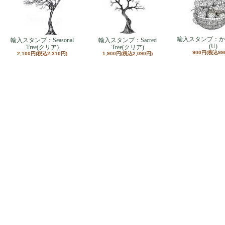
輸入スタンプ：か
輸入スタンプ：Seasonal
輸入スタンプ：Sacred
(U)
Tree(クリア)
Tree(クリア)
900円(税込99
2,100円(税込2,310円)
1,900円(税込2,090円)