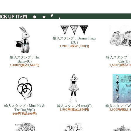
輸入スタンプ：Banner Flags
E(U)
1,200円(税込1,320円)
輸入スタンプ：Hat
輸入スタンプ：Ho
Bunny(C)
Cats(U)
1,400円(税込1,540円)
1,500円(税込1,
輸入スタンプ：Mini Ink &
輸入スタンプ:Laura(C)
輸入スタンプ:Wick
The Dog56(C)
1,500円(税込1,650円)
3,000円(税込3,
900円(税込990円)