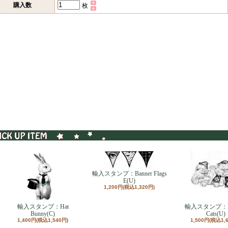
購入数
枚
輸入スタンプ：Banner Flags
E(U)
1,200円(税込1,320円)
輸入スタンプ：Hat
輸入スタンプ：Ho
Bunny(C)
Cats(U)
1,400円(税込1,540円)
1,500円(税込1,