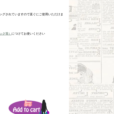
ングされていますので直ぐにご使用いただけま
ック等）
につけてお使いください