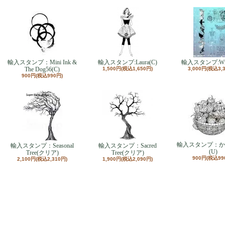
輸入スタンプ：Mini Ink &
輸入スタンプ:Laura(C)
輸入スタンプ:Wick
The Dog56(C)
1,500円(税込1,650円)
3,000円(税込3,
900円(税込990円)
輸入スタンプ：か
輸入スタンプ：Seasonal
輸入スタンプ：Sacred
(U)
Tree(クリア)
Tree(クリア)
900円(税込99
2,100円(税込2,310円)
1,900円(税込2,090円)