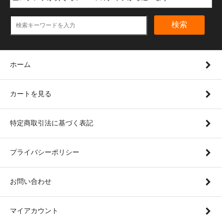
検索
ホーム
カートを見る
特定商取引法に基づく表記
プライバシーポリシー
お問い合わせ
マイアカウント