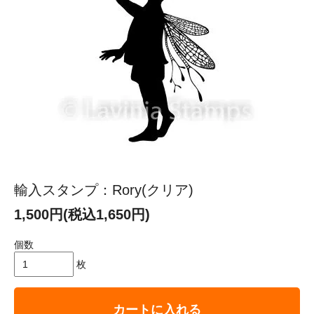
輸入スタンプ：Rory(クリア)
1,500円(税込1,650円)
個数
枚
カートに入れる