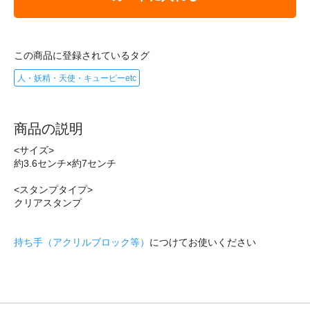
この商品に登録されているタグ
人・妖精・天使・キューピーetc
商品の説明
<サイズ>
約3.6センチ×約7センチ
<スタンプタイプ>
クリアスタンプ
持ち手（アクリルブロック等）
につけてお使いください