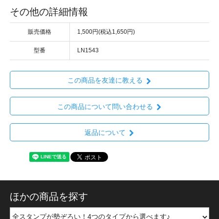
その他の詳細情報
販売価格
1,500円(税込1,650円)
型番
LN1543
この商品を友達に教える
この商品について問い合わせる
返品について
ほかの商品を探す