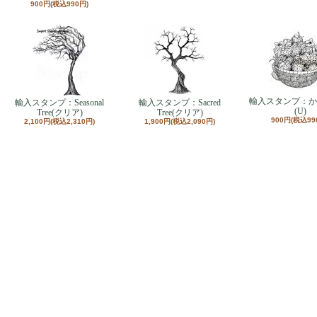
900円(税込990円)
輸入スタンプ：か
輸入スタンプ：Seasonal
輸入スタンプ：Sacred
(U)
Tree(クリア)
Tree(クリア)
900円(税込99
2,100円(税込2,310円)
1,900円(税込2,090円)