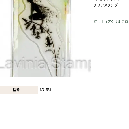
クリアスタンプ
持ち手（アクリルブロ
型番
LN1551