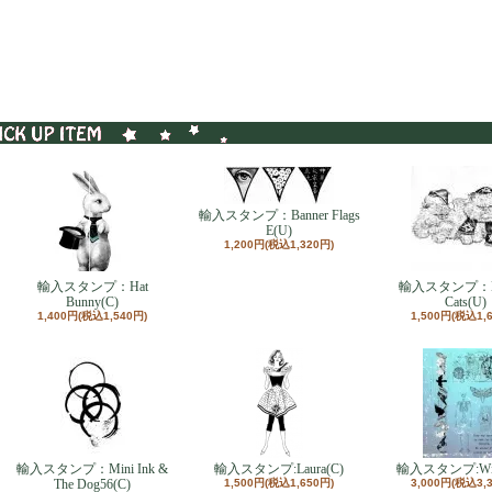
輸入スタンプ：Banner Flags
E(U)
1,200円(税込1,320円)
輸入スタンプ：Hat
輸入スタンプ：Ho
Bunny(C)
Cats(U)
1,400円(税込1,540円)
1,500円(税込1,
輸入スタンプ：Mini Ink &
輸入スタンプ:Laura(C)
輸入スタンプ:Wick
The Dog56(C)
1,500円(税込1,650円)
3,000円(税込3,