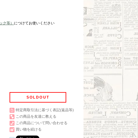
ック等）
につけてお使いください
SOLDOUT
特定商取引法に基づく表記(返品等)
この商品を友達に教える
この商品について問い合わせる
買い物を続ける