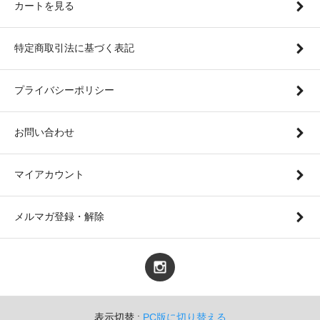
カートを見る
特定商取引法に基づく表記
プライバシーポリシー
お問い合わせ
マイアカウント
メルマガ登録・解除
表示切替 :
PC版に切り替える