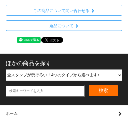
この商品について問い合わせる
返品について
ほかの商品を探す
検索
ホーム