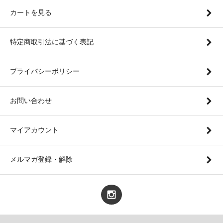
カートを見る
特定商取引法に基づく表記
プライバシーポリシー
お問い合わせ
マイアカウント
メルマガ登録・解除