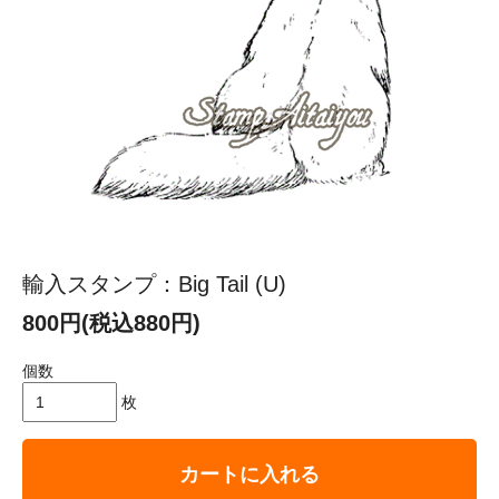
輸入スタンプ：Big Tail (U)
800円(税込880円)
個数
枚
カートに入れる