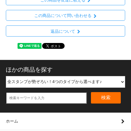
この商品を友達に教える
この商品について問い合わせる
返品について
ほかの商品を探す
検索
ホーム