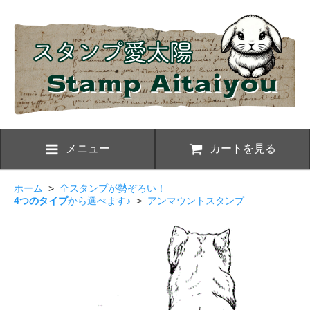
メニュー
カートを見る
ホーム
>
全スタンプが勢ぞろい！
4つのタイプ
から選べます♪
>
アンマウントスタンプ