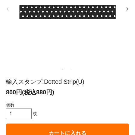
輸入スタンプ:Dotted Strip(U)
800円(税込880円)
個数
枚
カートに入れる