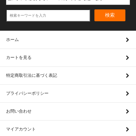
検索
ホーム
カートを見る
特定商取引法に基づく表記
プライバシーポリシー
お問い合わせ
マイアカウント