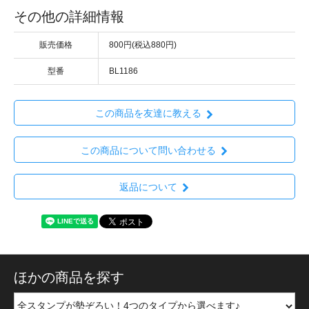
その他の詳細情報
販売価格
800円(税込880円)
型番
BL1186
この商品を友達に教える
この商品について問い合わせる
返品について
ほかの商品を探す