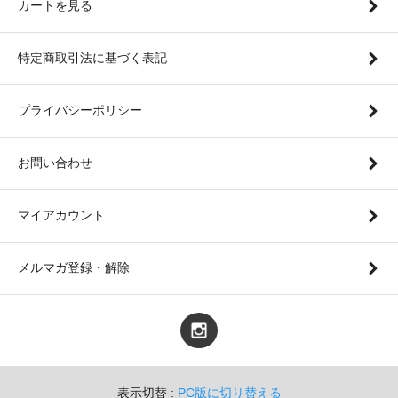
カートを見る
特定商取引法に基づく表記
プライバシーポリシー
お問い合わせ
マイアカウント
メルマガ登録・解除
表示切替 :
PC版に切り替える