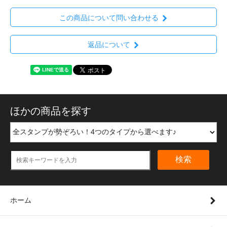
この商品について問い合わせる
返品について
ほかの商品を探す
検索
ホーム