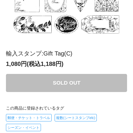
輸入スタンプ:Gift Tag(C)
1,080円(税込1,188円)
SOLD OUT
この商品に登録されているタグ
郵便・チケット・トラベル
複数(シートスタンプetc)
シーズン・イベント