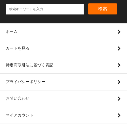
検索
ホーム
カートを見る
特定商取引法に基づく表記
プライバシーポリシー
お問い合わせ
マイアカウント