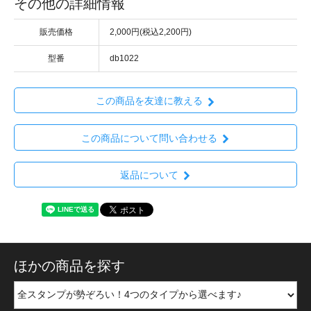
その他の詳細情報
販売価格
2,000円(税込2,200円)
型番
db1022
この商品を友達に教える
この商品について問い合わせる
返品について
ほかの商品を探す