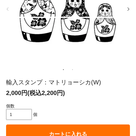
輸入スタンプ：マトリョーシカ(W)
2,000円(税込2,200円)
個数
個
カートに入れる