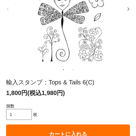
輸入スタンプ：Tops & Tails 6(C)
1,800円(税込1,980円)
個数
枚
カートに入れる