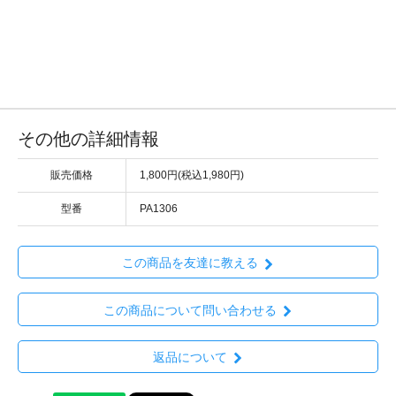
その他の詳細情報
販売価格
1,800円(税込1,980円)
型番
PA1306
この商品を友達に教える
この商品について問い合わせる
返品について