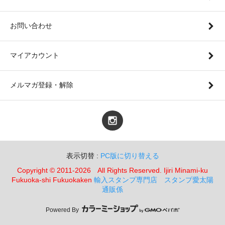
お問い合わせ
マイアカウント
メルマガ登録・解除
表示切替 :
PC版に切り替える
Copyright © 2011-2026 All Rights Reserved. Ijiri Minami-ku
Fukuoka-shi Fukuokaken
輸入スタンプ専門店 スタンプ愛太陽
通販係
Powered By