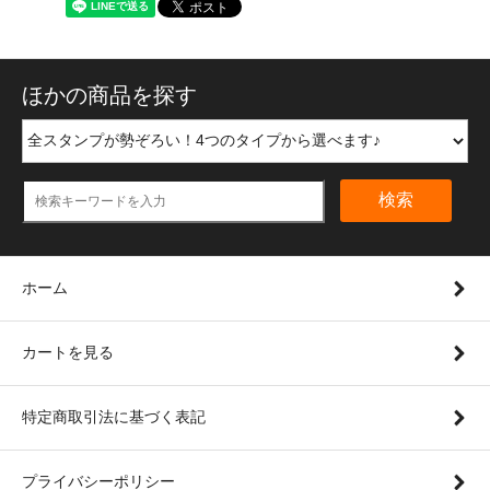
ほかの商品を探す
検索
ホーム
カートを見る
特定商取引法に基づく表記
プライバシーポリシー