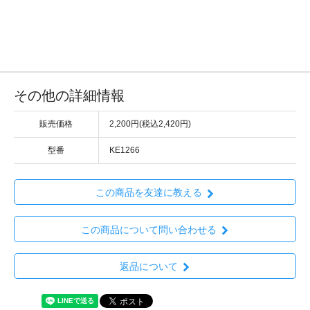
その他の詳細情報
販売価格
2,200円(税込2,420円)
型番
KE1266
この商品を友達に教える
この商品について問い合わせる
返品について