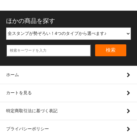
ほかの商品を探す
検索
ホーム
カートを見る
特定商取引法に基づく表記
プライバシーポリシー