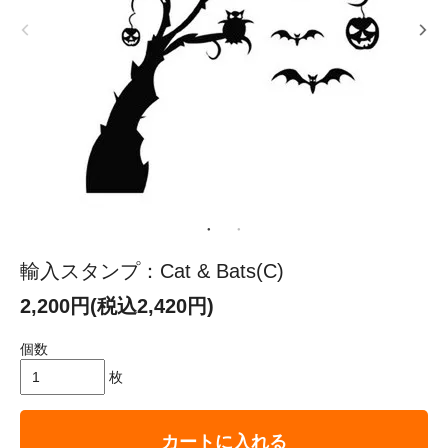
輸入スタンプ：Cat & Bats(C)
2,200円(税込2,420円)
個数
枚
カートに入れる