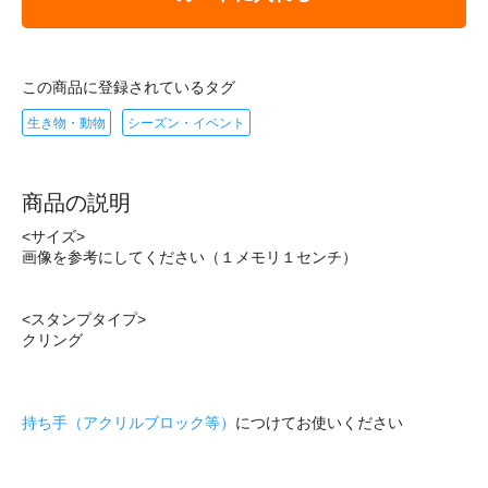
この商品に登録されているタグ
生き物・動物
シーズン・イベント
商品の説明
<サイズ>
画像を参考にしてください（１メモリ１センチ）
<スタンプタイプ>
クリング
持ち手（アクリルブロック等）
につけてお使いください