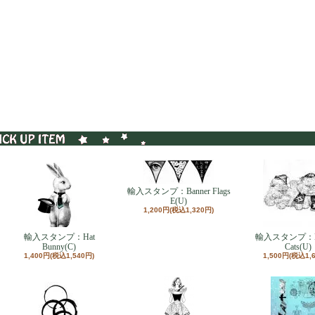
輸入スタンプ：Banner Flags
E(U)
1,200円(税込1,320円)
輸入スタンプ：Hat
輸入スタンプ：Ho
Bunny(C)
Cats(U)
1,400円(税込1,540円)
1,500円(税込1,