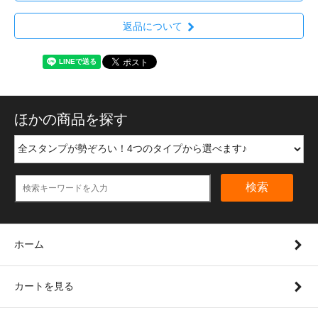
返品について
ほかの商品を探す
検索
ホーム
カートを見る