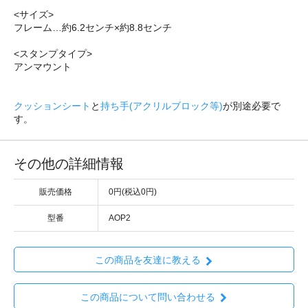
<サイズ>
フレーム…約6.2センチ×約8.8センチ
<スタンプタイプ>
アンマウント
クッションシート
と
持ち手(アクリルブロック等)
が別途必要で
す。
その他の詳細情報
販売価格
0円(税込0円)
型番
AOP2
この商品を友達に教える
この商品について問い合わせる