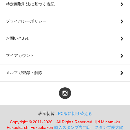
特定商取引法に基づく表記
プライバシーポリシー
お問い合わせ
マイアカウント
メルマガ登録・解除
表示切替 :
PC版に切り替える
Copyright © 2011-2026 All Rights Reserved. Ijiri Minami-ku
Fukuoka-shi Fukuokaken
輸入スタンプ専門店 スタンプ愛太陽