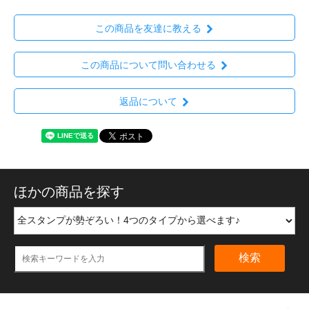
この商品を友達に教える
この商品について問い合わせる
返品について
ほかの商品を探す
検索