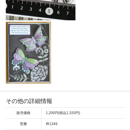
その他の詳細情報
販売価格
1,200円(税込1,320円)
型番
IR1349