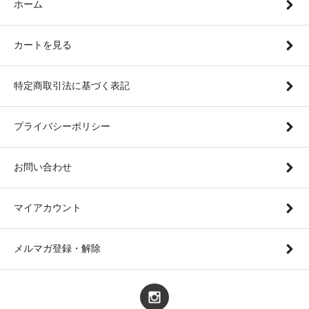
ホーム
カートを見る
特定商取引法に基づく表記
プライバシーポリシー
お問い合わせ
マイアカウント
メルマガ登録・解除