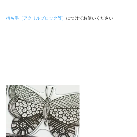
持ち手（アクリルブロック等）
につけてお使いください