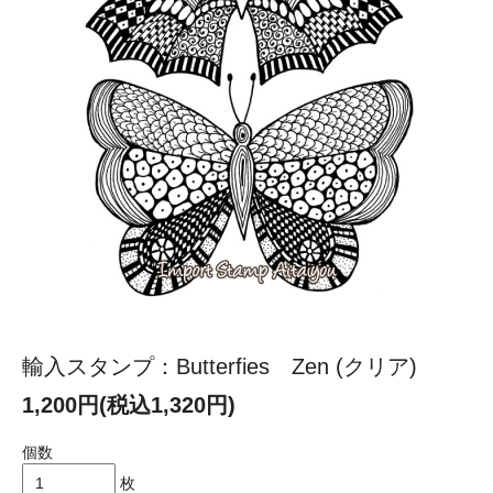
輸入スタンプ：Butterfies Zen (クリア)
1,200円(税込1,320円)
個数
枚