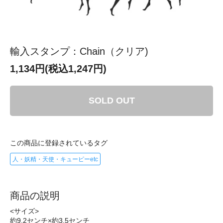
輸入スタンプ：Chain（クリア)
1,134円(税込1,247円)
SOLD OUT
この商品に登録されているタグ
人・妖精・天使・キューピーetc
商品の説明
<サイズ>
約9.2センチ×約3.5センチ