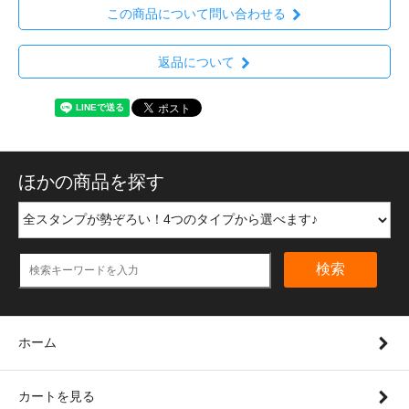
この商品について問い合わせる
返品について
ほかの商品を探す
検索
ホーム
カートを見る