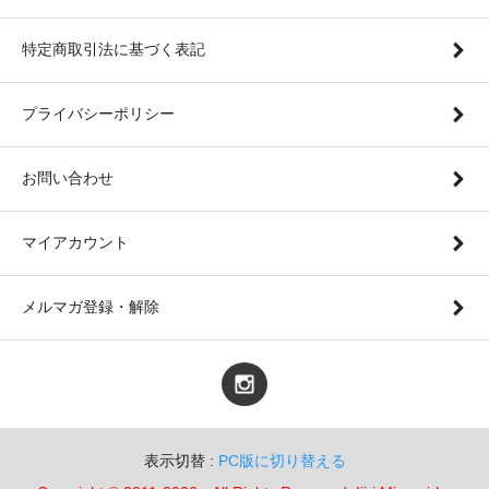
特定商取引法に基づく表記
プライバシーポリシー
お問い合わせ
マイアカウント
メルマガ登録・解除
表示切替 :
PC版に切り替える