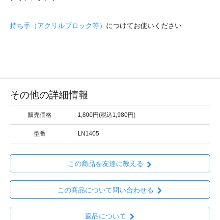
持ち手（アクリルブロック等）
につけてお使いください
その他の詳細情報
販売価格
1,800円(税込1,980円)
型番
LN1405
この商品を友達に教える
この商品について問い合わせる
返品について