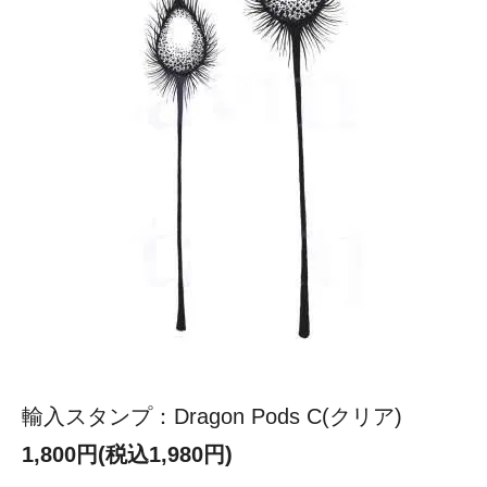
輸入スタンプ：Dragon Pods C(クリア)
1,800円(税込1,980円)