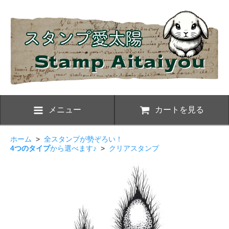
メニュー
カートを見る
ホーム
>
全スタンプが勢ぞろい！
4つのタイプ
から選べます♪
>
クリアスタンプ