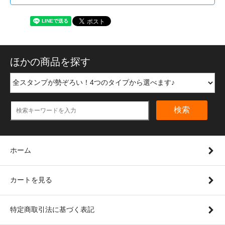
ほかの商品を探す
検索
ホーム
カートを見る
特定商取引法に基づく表記