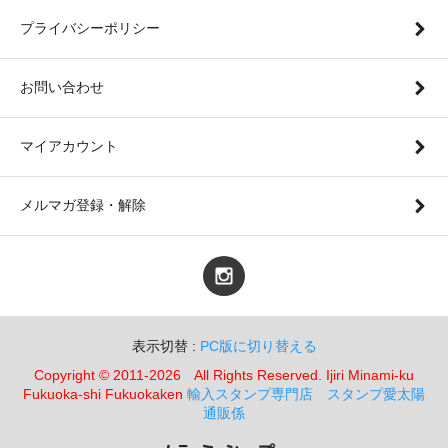
プライバシーポリシー
お問い合わせ
マイアカウント
メルマガ登録・解除
表示切替 :
PC版に切り替える
Copyright © 2011-2026 All Rights Reserved. Ijiri Minami-ku
Fukuoka-shi Fukuokaken
輸入スタンプ専門店 スタンプ愛太陽
通販係