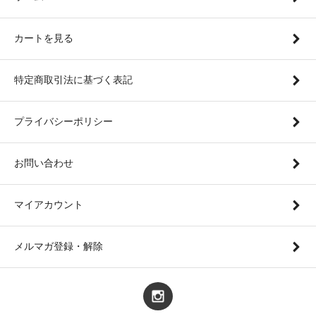
カートを見る
特定商取引法に基づく表記
プライバシーポリシー
お問い合わせ
マイアカウント
メルマガ登録・解除