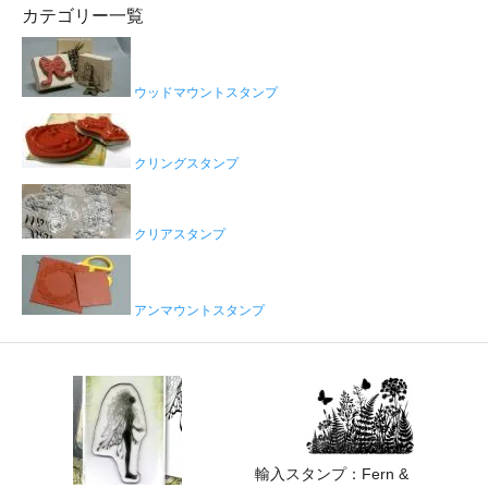
カテゴリー一覧
ウッドマウントスタンプ
クリングスタンプ
クリアスタンプ
アンマウントスタンプ
輸入スタンプ：Fern &