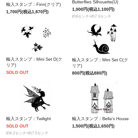
Butterflies Silhouette(U)
輸入スタンプ：Finn(クリア)
1,000円(税込1,100円)
1,700円(税込1,870円)
約9センチ×約7.3センチ
輸入スタンプ：Mini Set D(ク
輸入スタンプ：Mini Set C(ク
リア)
リア)
SOLD OUT
800円(税込880円)
輸入スタンプ：Twilight
輸入スタンプ：Bella's House
SOLD OUT
1,500円(税込1,650円)
約6.2センチ×約7.5センチ