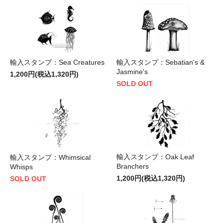
輸入スタンプ：Sea Creatures
輸入スタンプ：Sebatian's &
Jasmine's
1,200円(税込1,320円)
SOLD OUT
輸入スタンプ：Oak Leaf
輸入スタンプ：Whimsical
Branchers
Whisps
1,200円(税込1,320円)
SOLD OUT